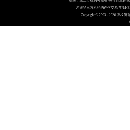
提醒：第三方机构可能在7M体育宣传
您跟第三方机构的任何交易与7M
Copyright © 2003 -
2026 版权所有 w