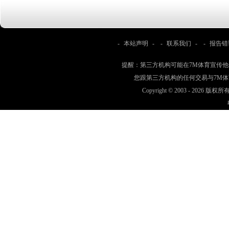
-
本站声明
- -
联系我们
- -
报告错
提醒：第三方机构可能在7M体育宣传
您跟第三方机构的任何交易与7M
Copyright © 2003 -
2026 版权所有 w