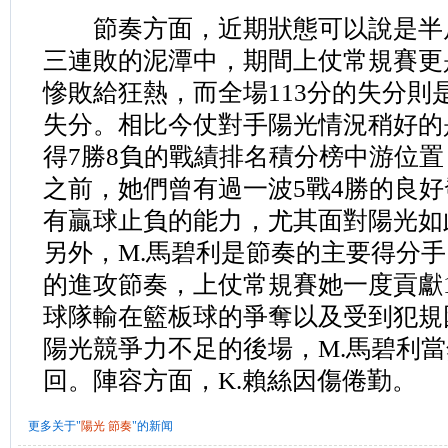
節奏方面，近期狀態可以說是半
三連敗的泥潭中，期間上仗常規賽更
慘敗給狂熱，而全場113分的失分則
失分。相比今仗對手陽光情況稍好的
得7勝8負的戰績排名積分榜中游位
之前，她們曾有過一波5戰4勝的良
有贏球止負的能力，尤其面對陽光如
另外，M.馬碧利是節奏的主要得分
的進攻節奏，上仗常規賽她一度貢獻1
球隊輸在籃板球的爭奪以及受到犯規
陽光競爭力不足的後場，M.馬碧利
回。陣容方面，K.賴絲因傷倦勤。
更多关于"
陽光
節奏
"的新闻