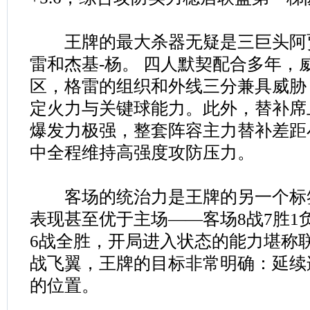
王牌的最大杀器无疑是三巨头阿贾
雷和杰基-杨。 四人默契配合多年，
区，格雷的组织和外线三分兼具威胁
定火力与关键球能力。此外，替补席
爆发力极强，整套阵容主力替补差距
中全程维持高强度攻防压力。
客场的统治力是王牌的另一个标签
表现甚至优于主场——客场8战7胜1
6战全胜，开局进入状态的能力堪称
战飞翼，王牌的目标非常明确：延续
的位置。