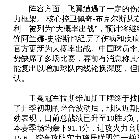
阵容方面，飞翼遭遇了一定的伤
力框架。 核心控卫佩奇-布克尔斯从
利，被列为“大概率出战”，预计将
锋阿兰娜-史密斯也经历了伤病和疾
官方更新为大概率出战。中国球员李
势缺席了多场比赛，赛前有消息称其
能复出以增加球队内线轮换深度，但
认。
卫冕冠军拉斯维加斯王牌终于找
了开季初期的磨合波动后，球队近期
劲表现，目前总战绩已升至10胜3负
本赛季场均轰下91.4分，进攻火力
+5.6，综合攻防实力稳居联盟第一梯