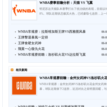
WNBA赛事前瞻分析：天猫 VS 飞翼
明尼苏达天猫队本赛季打出了统治级的表现，目前以9胜
8%。球队近期状态极其火热，已经豪取七连胜，上一场
WNBA常规赛：拉斯维加斯王牌VS西雅图风暴
06-0
王牌擊退暴風一定得
06-0
王牌食硬女武神
06-0
飛翼一心復仇火花
06-0
WNBA常规赛前瞻：洛杉矶火花VS达拉斯飞翼
06-0
相关新闻
WNBA常规赛前瞻：金州女武神VS洛杉矶火
WNBA常规赛：金州女武神VS洛杉矶火花金州女武神
暴，球队近期拿下2连胜，近况对比之前明显回暖，与
WNBA前瞻：波特兰火焰 VS 拉斯维加斯王牌