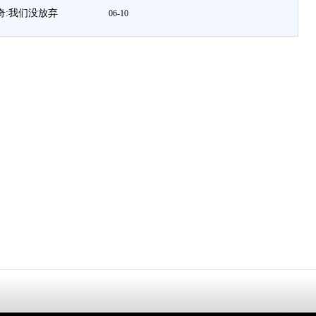
奇:我们没放弃
06-10