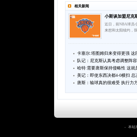
相关新闻
小斯谈加盟尼克
近日，前NBA球员小
来想和太阳续约，我
卡塞尔:塔图姆归来变得更强 
队记：尼克斯认真考虑调整阵容
哈特:需要唐斯保持侵略性 这
美记：即使东西决都4-0横扫 
唐斯：输球真的很难受 执行力
-
本站