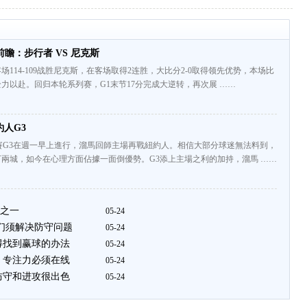
前瞻：步行者 VS 尼克斯
114-109战胜尼克斯，在客场取得2连胜，大比分2-0取得领先优势，本场比
力以赴。回归本轮系列赛，G1末节17分完成大逆转，再次展 ……
人G3
賽G3在週一早上進行，溜馬回師主場再戰紐約人。相信大部分球迷無法料到，
兩城，如今在心理方面佔據一面倒優勢。G3添上主場之利的加持，溜馬 ……
之一
05-24
我们须解决防守问题
05-24
得找到赢球的办法
05-24
 专注力必须在线
05-24
防守和进攻很出色
05-24