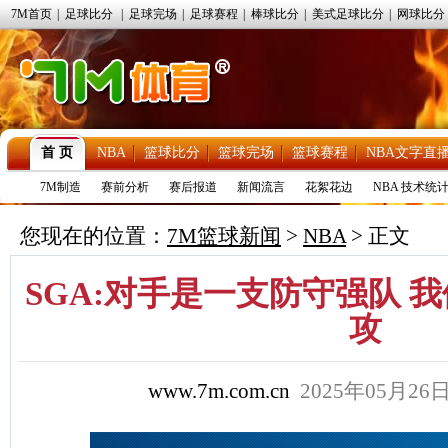
7M首页
|
足球比分
|
足球完场
|
足球赛程
|
棒球比分
|
美式足球比分
|
网球比分
首 页
NBA
篮球比分
篮球完场
篮球赛程
NBA文字直
7M制造
赛前分析
赛后报道
新闻流言
花絮花边
NBA 技术统
您现在的位置：
7M篮球新闻
>
NBA
> 正文
SGA:对手是一支防守强队 
攻
www.7m.com.cn
2025年05月2