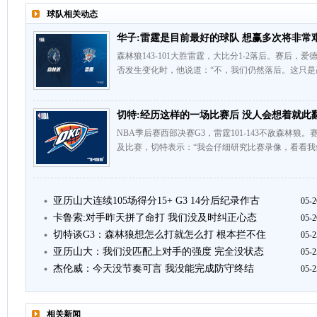
球队相关动态
华子:雷霆是目前最好的球队 想赢多次将非常
森林狼143-101大胜雷霆，大比分1-2落后。赛后
否发生变化时，他说道：“不，我们仍然落后。这只是
切特:经历这样的一场比赛后 没人会想着就此
NBA季后赛西部决赛G3，雷霆101-143不敌森林
及比赛，切特表示：“我会仔细研究比赛录像，看看我
亚历山大连续105场得分15+ G3 14分后纪录作古
05-2
卡鲁索:对手昨天拼了命打 我们没及时纠正心态
05-2
切特谈G3：森林狼想怎么打就怎么打 根本拦不住
05-2
亚历山大：我们没匹配上对手的强度 完全没状态
05-2
杰伦威：今天没节奏可言 我没能完成防守终结
05-2
相关新闻