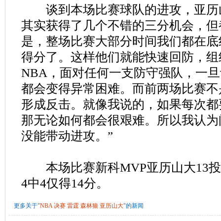
谈到本场比赛球队的进攻，亚历山
其实获得了几个不错的三分机会，但
是，整场比赛大部分时间我们都在底
得分了。这样他们就能快速回防，组
NBA，面对任何一支防守强队，一
都会变得异常困难。而前两场比赛不
形成反击。就像我说的，如果每次都
那无论如何都会很艰难。所以我认为
没能带动进攻。”
本场比赛新科MVP亚历山大13投
4中4仅得14分。
更多关于"
NBA
决赛
雷霆
森林狼
亚历山大
"的新闻