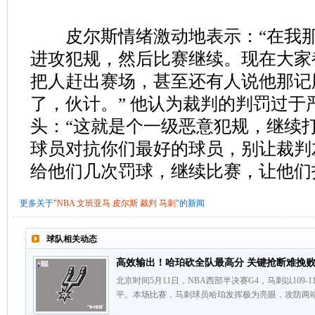
皮尔斯情绪激动地表示：“在我那
进攻犯规，然后比赛继续。现在大家
把人赶出赛场，甚至还有人说他那记
了，伙计。” 他认为裁判的判罚过于
头：“这就是个一级恶意犯规，继续
球员对抗你们最好的球员，别让裁判
给他们几次罚球，继续比赛，让他们
更多关于"
NBA
文班亚马
皮尔斯
裁判
马刺
"的新闻
球队相关动态
高效输出！哈珀砍全队最高分 关键抢断难挽
北京时间5月11日，NBA西部半决赛G4，马刺以109-
平。本场比赛，马刺球员哈珀发挥极为亮眼，攻防两端