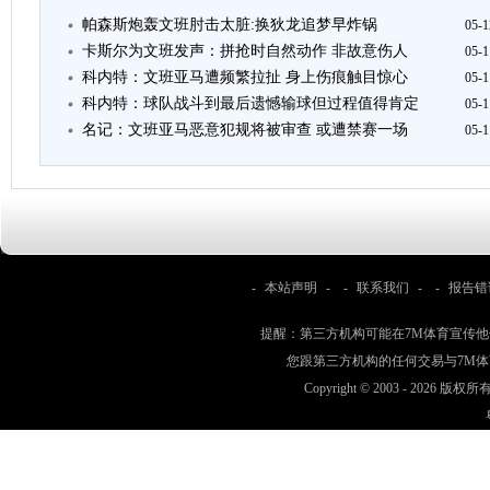
帕森斯炮轰文班肘击太脏:换狄龙追梦早炸锅
05-1
卡斯尔为文班发声：拼抢时自然动作 非故意伤人
05-1
科内特：文班亚马遭频繁拉扯 身上伤痕触目惊心
05-1
科内特：球队战斗到最后遗憾输球但过程值得肯定
05-1
名记：文班亚马恶意犯规将被审查 或遭禁赛一场
05-1
-
本站声明
- -
联系我们
- -
报告错
提醒：第三方机构可能在7M体育宣传
您跟第三方机构的任何交易与7M
Copyright © 2003 -
2026 版权所有 w