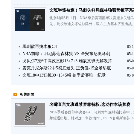
文班半场被逐！马刺失好局森林狼强势扳平系
北京时间5月11日，NBA季后赛西部半决赛迎来关键G
先，此役除迪文岑佐缺阵外，双方主力基本齐整出战。
馬刺欲再擒木狼G4
05-1
NBA前瞻：明尼苏达森林狼 VS 圣安东尼奥马刺
05-1
戈贝尔7投6中高效贡献13+7+3 难敌文班无解发挥
05-0
麦克丹尼尔斯22中5彻底迷失 正负值-15全场垫底
05-0
文班18中13狂揽39+15+5帽 创季后赛唯一纪录
05-0
相关新闻
名嘴直言文班逃禁赛靠特权:这动作本该禁赛
NBA季后赛西部半决赛G4，马刺对阵森林狼比赛中
并驱逐出场。针对这一争议动作，ESPN名嘴斯蒂芬·