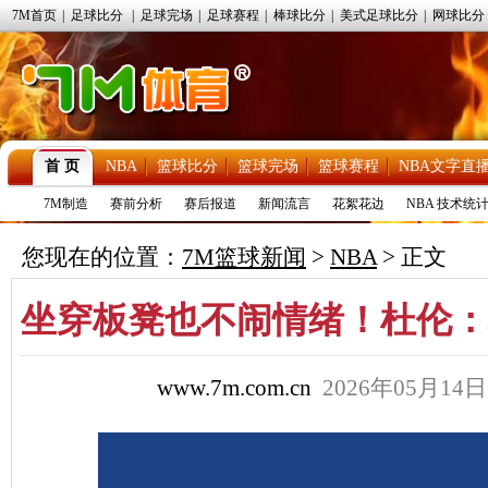
7M首页
|
足球比分
|
足球完场
|
足球赛程
|
棒球比分
|
美式足球比分
|
网球比分
首 页
NBA
篮球比分
篮球完场
篮球赛程
NBA文字直
7M制造
赛前分析
赛后报道
新闻流言
花絮花边
NBA 技术统
您现在的位置：
7M篮球新闻
>
NBA
> 正文
坐穿板凳也不闹情绪！杜伦：
www.7m.com.cn
2026年05月14