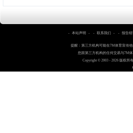
-
本站声明
- -
联系我们
- -
报告错
提醒：第三方机构可能在7M体育宣传
您跟第三方机构的任何交易与7M
Copyright © 2003 -
2026 版权所有 w