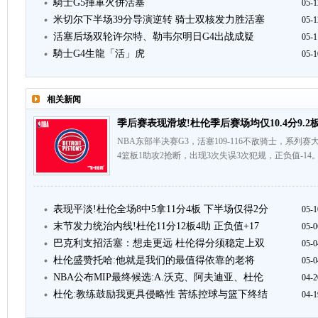
騎士G5揮軍火併活塞
05-1
米切尔下半场39分导演逆转 骑士双核发力胜活塞
05-1
活塞后场双轮许尔特、勒韦尔明日G4出战成疑
05-1
騎士G4生龍「活」虎
05-1
相关新闻
季后赛表现滑坡!杜伦季后赛场均仅10.4分9.2
NBA东部半决赛G3，活塞109-116不敌骑士，系列赛
4篮板1助攻2抢断，出现3次失误3次犯规，正负值-14
表现平淡!杜伦全场8中5拿11分4板 下半场仅得2分
05-1
末节发力统治内线!杜伦11分12板4助 正负值+17
05-0
巴克利支招活塞：想走更远 杜伦得分须稳定上双
05-0
杜伦盛赞托哈:他就是我们的最值得依靠的老将
05-0
NBA公布MIP最终候选:A.沃克、阿夫迪亚、杜伦
04-2
杜伦:教练鼓励我更具侵略性 苦练控球与篮下终结
04-1