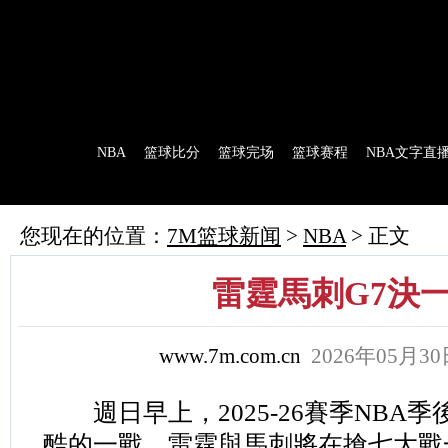
7M首页
|
足球比分
|
足球完场
|
足球赛程
|
棒球比分
|
美式足球比分
|
网球比分
首 页
NBA
篮球比分
篮球完场
篮球赛程
NBA文字直
7M制造
赛前分析
赛后报道
新闻流言
花絮花边
NBA 技术统
您现在的位置：
7M篮球新闻
>
NBA
> 正文
雷霆馬刺G7決
www.7m.com.cn
2026年05月3
週日早上，2025-26賽季NBA
酷的一戰，雷霆與馬刺將在搶七大戰