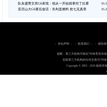
队友盛赞文班G6表现：他从一开始就掌控了比赛
05-2
亚历山大G6赛后放话：失利是燃料 抢七见真章
05-2
-
本站声明
- -
联系我们
- -
报告错
提醒：第三方机构可能在7M体育宣传
您跟第三方机构的任何交易与7M
Copyright © 2003 -
2026 版权所有 w