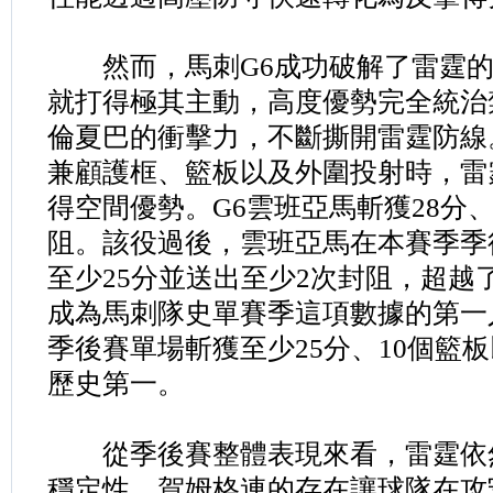
然而，馬刺G6成功破解了雷霆的
就打得極其主動，高度優勢完全統治
倫夏巴的衝擊力，不斷撕開雷霆防線
兼顧護框、籃板以及外圍投射時，雷
得空間優勢。G6雲班亞馬斬獲28分、
阻。該役過後，雲班亞馬在本賽季季
至少25分並送出至少2次封阻，超越了鄧肯(
成為馬刺隊史單賽季這項數據的第一人
季後賽單場斬獲至少25分、10個籃
歷史第一。
從季後賽整體表現來看，雷霆依
穩定性。賀姆格連的存在讓球隊在攻