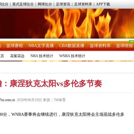
球比分
|
美式足球比分
|
网球比分
|
足球资讯
|
足球资料库
|
APP下载
场
篮球赛程
NBA文字直播
CBA数据直播
篮球资料库
篮球情报
流言
花絮花边
NBA 技术统计
WNBA 技术统计
瞻：康涅狄克太阳vs多伦多节奏
m.com.cn
2026年06月19日 来源：7M体育
点30分，WNBA赛事将会继续进行，康涅狄克太阳将会主场迎战多伦多