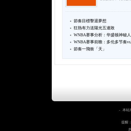
節奏目標擊退夢想
狂熱有力送陽光五連敗
WNBA赛事分析：华盛顿神秘人 
WNBA赛事前瞻：多伦多节奏v
節奏一飛衝「天」
-
本站
提醒