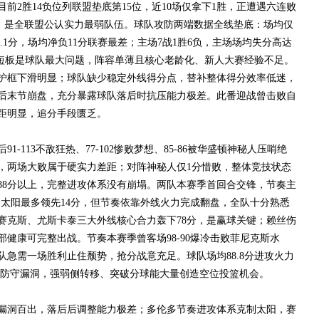
2胜14负位列联盟垫底第15位，近10场仅拿下1胜，正遭遇六连败
热等），是全联盟公认实力最弱队伍。球队攻防两端数据全线垫底：场均仅
89.1分，场均净负11分联赛最差；主场7战1胜6负，主场场均失分高达
容短板是球队最大问题，阵容单薄且核心老龄化、新人大赛经验不足。
护框下滑明显；球队缺少稳定外线得分点，替补整体得分效率低迷，
后末节崩盘，充分暴露球队落后时抗压能力极差。此番迎战曾击败自
距明显，追分手段匮乏。
113不敌狂热、77-102惨败梦想、85-86被华盛顿神秘人压哨绝
，两场大败属于硬实力差距；对阵神秘人仅1分惜败，整体竞技状态
88分以上，完整进攻体系没有崩塌。两队本赛季首回合交锋，节奏主
比赛中太阳最多领先14分，但节奏依靠外线火力完成翻盘，全队十分熟悉
赛克斯、尤斯卡泰三大外线核心合力轰下78分，是赢球关键；赖丝伤
健康可完整出战。节奏本赛季曾客场98-90爆冷击败菲尼克斯水
急需一场胜利止住颓势，抢分战意充足。球队场均88.8分进攻火力
1的防守漏洞，强弱侧转移、突破分球能大量创造空位投篮机会。
洞百出，落后后调整能力极差；多伦多节奏进攻体系克制太阳，赛