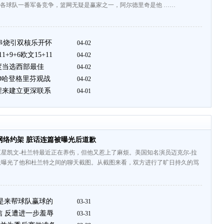
时间各球队一番军备竞争，篮网无疑是赢家之一，阿尔德里奇是他 ……
攻串烧引双核乐开怀
04-02
9+6欧文15+11
04-02
度当选西部最佳
04-02
D哈登格里芬观战
04-02
程来建立更深联系
04-01
网络约架 脏话连篇被曝光后道歉
星凯文-杜兰特最近正在养伤，但他又惹上了麻烦。美国知名演员迈克尔-拉
上曝光了他和杜兰特之间的聊天截图。从截图来看，双方进行了旷日持久的骂
 是来帮球队赢球的
03-31
信 反遭进一步羞辱
03-31