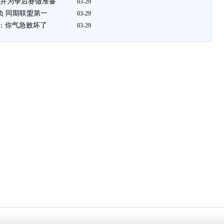
 并为季后赛做准备
03-29
负 同期联盟第一
03-29
D：你气急败坏了
03-29