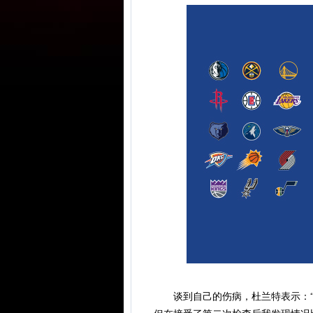
谈到自己的伤病，杜兰特表示：“