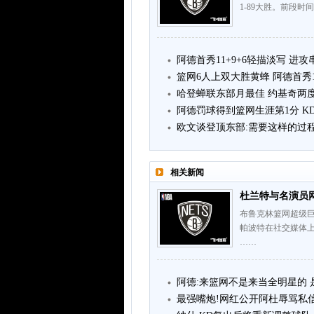
1-89大胜。前段
阿德首秀11+9+6轻描淡写 进
篮网6人上双大胜黄蜂 阿德首秀11+
哈登蝉联东部月最佳 约基奇两
阿德罚球得到篮网生涯第1分 K
欧文谈登顶东部:需要这样的过
相关新闻
杜兰特与名演员
布鲁克林篮网超级巨
帕波特在社交媒体
……
阿德:来篮网不是来当全明星的
最强嘴炮!网红公开阿杜辱骂私