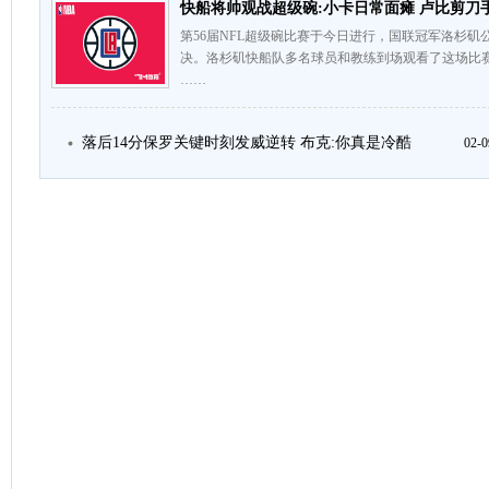
快船将帅观战超级碗:小卡日常面瘫 卢比剪刀
第56届NFL超级碗比赛于今日进行，国联冠军洛杉
决。洛杉矶快船队多名球员和教练到场观看了这场比
……
落后14分保罗关键时刻发威逆转 布克:你真是冷酷
02-0