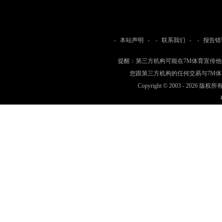
-
本站声明
- -
联系我们
- -
报告错
提醒：第三方机构可能在7M体育宣传
您跟第三方机构的任何交易与7M
Copyright © 2003 -
2026 版权所有 w