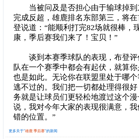
当被问及是否担心由于输球掉到
完成反超，雄鹿排名东部第三，将在
登说道：“能顺利打完82场就很棒，
康，季后赛我们来了！宝贝！”
谈到本赛季球队的表现，布登评价
队在一个赛季中都会有起伏，就算你
也是如此。无论你在联盟里处于哪个
逃不过的。我们把一切都处理得很好
务就是让球员们更轻松地渡过这个漫
说，我对今年大家的表现很满意，我
错的位置。”
更多关于"
雄鹿
季后赛
"的新闻