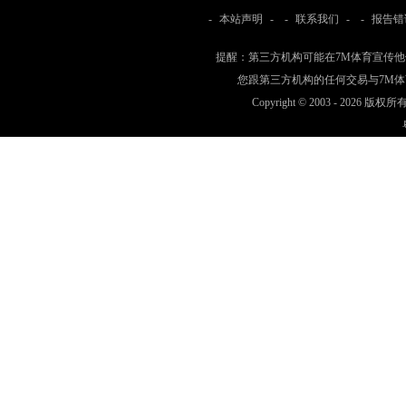
-
本站声明
- -
联系我们
- -
报告错
提醒：第三方机构可能在7M体育宣传
您跟第三方机构的任何交易与7M
Copyright © 2003 -
2026 版权所有 w