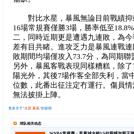
對比水星，暴風無論目前戰績抑
16場常規賽僅勝3場，勝率低至18.
二，同時近期更是遭遇九連敗，為今
差有目共睹。進攻乏力是暴風連戰連
敗期間均場僅攻入73.7分，為同期
另外，暴風客戰表現同樣糟糕，除了
陽光外，其後7場作客全部失利，當
位數，此番出征注定冇運行。傷員情
無法披掛上陣。
更多关于"
水星
暴風
"的新闻
球队相关动态
WNBA常规赛：凤凰城水银VS拉斯维加斯王