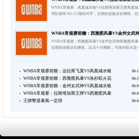
WNBA常规赛：凤凰城水银VS拉斯维加斯王牌凤凰
球队最终102-111输给对手，近期的连败还在继续，
WNBA常规赛前瞻：西雅图风暴VS金州女武
WNBA常规赛：西雅图风暴VS金州女武神西雅图风暴
近期的连败还在继续，近况十分糟糕，与洛杉矶火花一
WNBA常规赛前瞻：达拉斯飞翼VS凤凰城水银
06-1
WNBA常规赛前瞻：西雅图风暴VS洛杉矶火花
06-1
WNBA常规赛前瞻：金州女武神VS凤凰城水银
06-0
WNBA常规赛：拉斯维加斯王牌VS西雅图风暴
06-0
王牌擊退暴風一定得
06-0