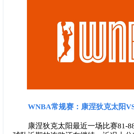
WNBA常规赛：康涅狄克太阳V
康涅狄克太阳最近一场比赛81-8