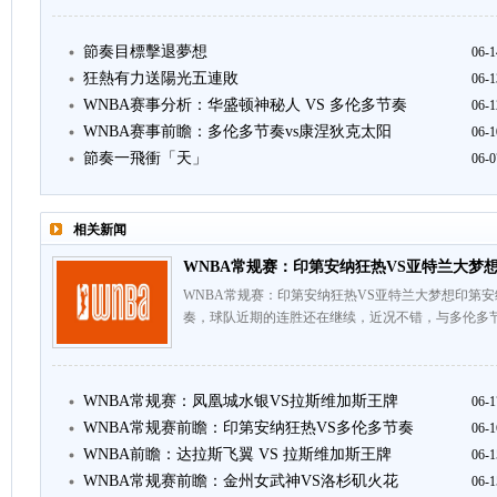
節奏目標擊退夢想
06-1
狂熱有力送陽光五連敗
06-1
WNBA赛事分析：华盛顿神秘人 VS 多伦多节奏
06-1
WNBA赛事前瞻：多伦多节奏vs康涅狄克太阳
06-1
節奏一飛衝「天」
06-0
相关新闻
WNBA常规赛：印第安纳狂热VS亚特兰大梦
WNBA常规赛：印第安纳狂热VS亚特兰大梦想印第安纳
奏，球队近期的连胜还在继续，近况不错，与多伦多节
WNBA常规赛：凤凰城水银VS拉斯维加斯王牌
06-1
WNBA常规赛前瞻：印第安纳狂热VS多伦多节奏
06-1
WNBA前瞻：达拉斯飞翼 VS 拉斯维加斯王牌
06-1
WNBA常规赛前瞻：金州女武神VS洛杉矶火花
06-1