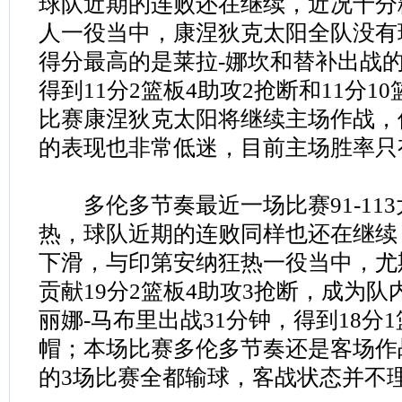
球队近期的连败还在继续，近况十分
人一役当中，康涅狄克太阳全队没有
得分最高的是莱拉-娜坎和替补出战的
得到11分2篮板4助攻2抢断和11分1
比赛康涅狄克太阳将继续主场作战，
的表现也非常低迷，目前主场胜率只有1
多伦多节奏最近一场比赛91-11
热，球队近期的连败同样也还在继续
下滑，与印第安纳狂热一役当中，尤
贡献19分2篮板4助攻3抢断，成为
丽娜-马布里出战31分钟，得到18分1
帽；本场比赛多伦多节奏还是客场作
的3场比赛全都输球，客战状态并不