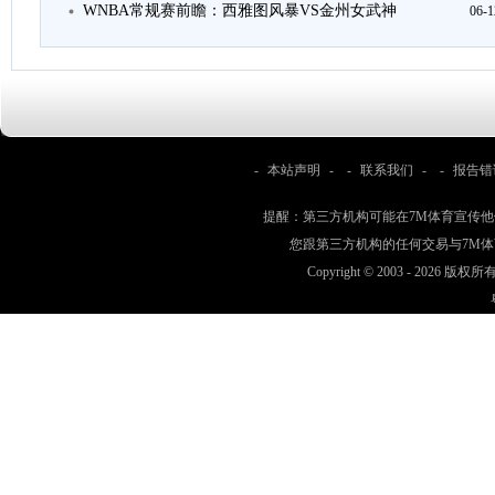
WNBA常规赛前瞻：西雅图风暴VS金州女武神
06-1
-
本站声明
- -
联系我们
- -
报告错
提醒：第三方机构可能在7M体育宣传
您跟第三方机构的任何交易与7M
Copyright © 2003 -
2026 版权所有 w