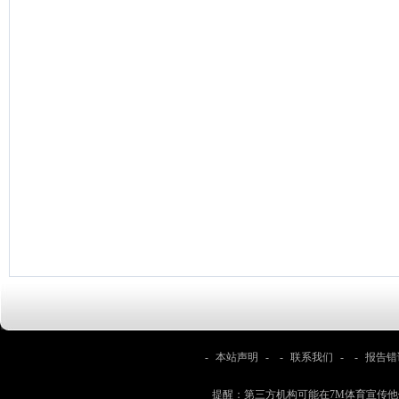
-
本站声明
- -
联系我们
- -
报告错
提醒：第三方机构可能在7M体育宣传