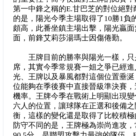
第一中鋒之稱的E.甘巴芝的對位絕
的是，陽光今季主場取得了10勝1負
頗高，此番坐鎮主場出擊，陽光贏面
面，前鋒艾莉莎湯瑪士因傷倦勤。
王牌目前的勝率與陽光一樣，只
席，其實今季常規賽一姐之爭已經進
光、王牌以及暴風都對這個位置垂涎
位能夠在季後賽中直接晉級準決賽，
機率。王牌今季在戰術上明顯出現變
六人的位置，讓球隊在正選和後備之
衡，這樣的變化還是取得了比較積極
防守不同的是，王牌極為崇尚進攻，
90.5分，是聯盟攻擊力最強的隊伍，