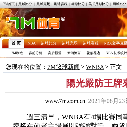
7M首页
|
足球比分
|
足球完场
|
足球赛程
|
棒球比分
|
美式足球比分
|
网球比分
首 页
NBA
篮球比分
篮球完场
篮球赛程
NBA文字直
7M制造
赛前分析
赛后报道
新闻流言
花絮花边
NBA 技术统
您现在的位置：
7M篮球新闻
>
WNBA
> 正文
陽光嚴防王牌
www.7m.com.cn
2021年08月2
週三清早，WNBA有4場比賽同
牌將在前者主場展開強強對話。兩隊