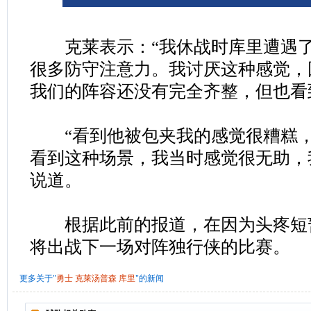
克莱表示：“我休战时库里遭遇了
很多防守注意力。我讨厌这种感觉，
我们的阵容还没有完全齐整，但也看
“看到他被包夹我的感觉很糟糕，
看到这种场景，我当时感觉很无助，
说道。
根据此前的报道，在因为头疼短
将出战下一场对阵独行侠的比赛。
更多关于"
勇士
克莱汤普森
库里
"的新闻