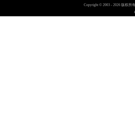
Copyright © 2003 -
2026 版权所有 w