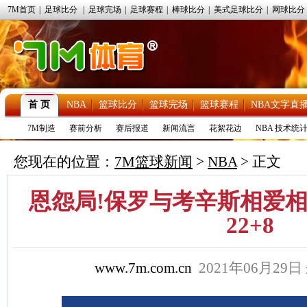
7M首页
|
足球比分
|
足球完场
|
足球赛程
|
棒球比分
|
美式足球比分
|
网球比分
首 页
NBA
篮球比分
篮球完场
篮球赛程
NBA文字直
7M制造
赛前分析
赛后报道
新闻流言
花絮花边
NBA 技术统
您现在的位置：
7M篮球新闻
>
NBA
> 正文
恩怨局!保罗与考辛斯相爱相
22+8
www.7m.com.cn
2021年06月29日