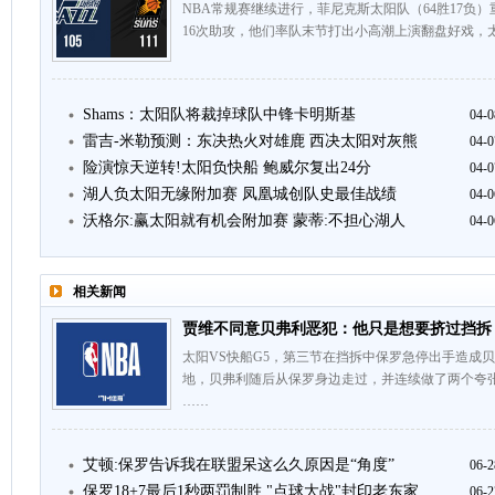
NBA常规赛继续进行，菲尼克斯太阳队（64胜17负）
16次助攻，他们率队末节打出小高潮上演翻盘好戏，太
Shams：太阳队将裁掉球队中锋卡明斯基
04-0
雷吉-米勒预测：东决热火对雄鹿 西决太阳对灰熊
04-0
险演惊天逆转!太阳负快船 鲍威尔复出24分
04-0
湖人负太阳无缘附加赛 凤凰城创队史最佳战绩
04-0
沃格尔:赢太阳就有机会附加赛 蒙蒂:不担心湖人
04-0
相关新闻
贾维不同意贝弗利恶犯：他只是想要挤过挡拆
太阳VS快船G5，第三节在挡拆中保罗急停出手造成
地，贝弗利随后从保罗身边走过，并连续做了两个夸
……
艾顿:保罗告诉我在联盟呆这么久原因是“角度”
06-2
保罗18+7最后1秒两罚制胜 "点球大战"封印老东家
06-2