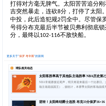
打得对方毫无脾气。太阳苦苦追分刚
吉突然暴走，连砍
分，打停了太阳
8
中投，此后造犯规
罚全中。尽管保
2
号得分布克最后半节被贝弗利彻底锁
分，最终以
不敌快船。
102-116
更多关于"
保罗
考辛斯
"的新闻
球队相关动态
太阳客胜率高于其他队主场胜率 NBA历史第2
NBA常规赛接近尾声，明天将迎来最后一个比赛日。
场主场迎战国王），据统计，本赛季太阳的客场战绩为3
逆转！太阳终结爵士连胜 布克33分保罗16+16