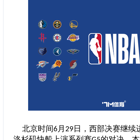
北京时间
月
日，西部决赛继续
6
29
洛杉矶快船上演系列赛
的对决。本
G5