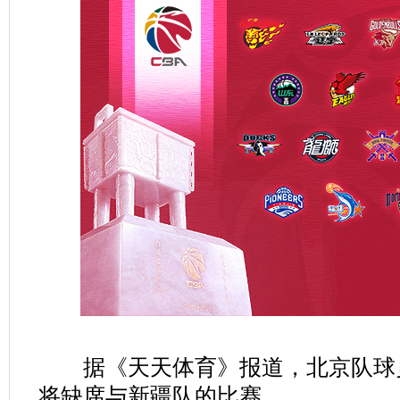
据《天天体育》报道，北京队球
将缺席与新疆队的比赛。