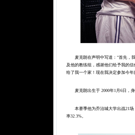
麦克朗在声明中写道：“首先，我
及他的教练组，感谢他们给予我的信
给了我一个家！现在我决定参加今年
麦克朗出生于 2000年1月6日，身
本赛季他为乔治城大学出战21场，场均出
率32.3%。