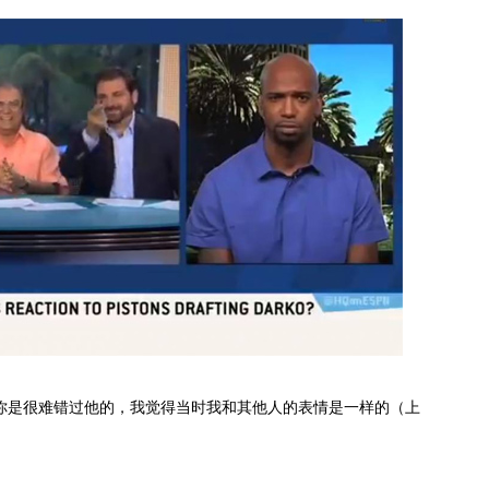
你是很难错过他的，我觉得当时我和其他人的表情是一样的（上