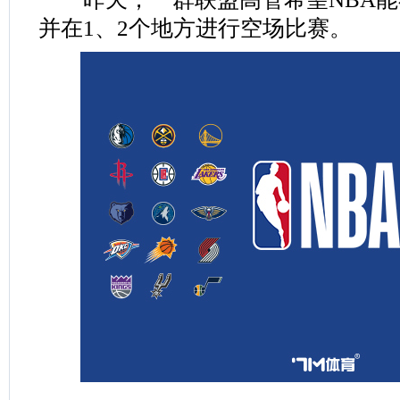
并在1、2个地方进行空场比赛。