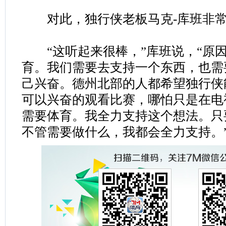
对此，独行侠老板马克-库班非常
“这听起来很棒，”库班说，“原因
育。我们需要去支持一个东西，也需
己兴奋。德州北部的人都希望独行侠
可以兴奋的观看比赛，哪怕只是在电
需要体育。我全力支持这个想法。只
不管需要做什么，我都会全力支持。