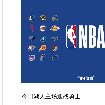
今日湖人主场迎战勇士。