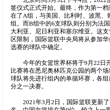
签仪式正式开始。最终，作为第一档
在了A组，与美国、比利时、波黑、
组。而B组中的6支球队则分别为法
大利亚、尼日利亚和塞尔维亚。这支
区限制，国际篮联中央局将从参加华
选赛的球队中确定。
今年的女篮世界杯将于9月22日开
比赛将在悉尼奥林匹克公园的两个场
球队将先进行组内的单循环赛，各组
分之一决赛。
2021年3月2日，国际篮联更新
名，中国女篮排在第9位，较之上一