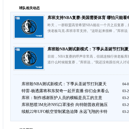
球队相关动态
库班支持NBA复赛:美国需要体育 哪怕只能看
昨天，一群联盟高管希望NBA能在一个月之后复赛，
侠老板马克-库班非常支持。“这听起来很棒，”库班说
库班盼NBA测试新模式：下季从圣诞节打到夏
目前，NBA复赛的呼声非常高，但就连独行侠老板库
道什么时候能复赛，”库班说，“我还没有跟任何人讨
库班盼NBA测试新模式：下季从圣诞节打到夏天
04-0
特雷-杨透露将和东契奇一起开直播:你们会来看么
03-2
库班：制作感谢医护人员的横幅是员工的主意
03-2
库班怒喷3M允许N95口罩涨价 向特朗普政府施压
03-2
续航22年UFO航空管制紧急迫降 永远飞翔的卡特
03-2