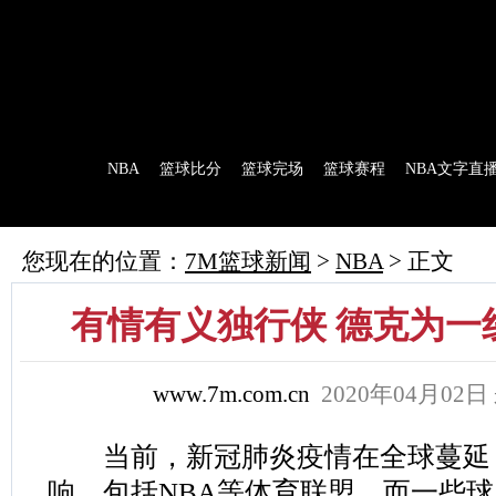
7M首页
|
足球比分
|
足球完场
|
足球赛程
|
棒球比分
|
美式足球比分
|
网球比分
首 页
NBA
篮球比分
篮球完场
篮球赛程
NBA文字直
7M制造
赛前分析
赛后报道
新闻流言
花絮花边
NBA 技术统
您现在的位置：
7M篮球新闻
>
NBA
> 正文
有情有义独行侠 德克为一
www.7m.com.cn
2020年04月02日
当前，新冠肺炎疫情在全球蔓延
响，包括NBA等体育联盟，而一些