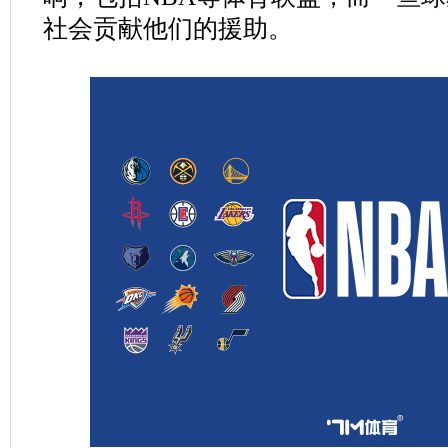
社会贡献他们的援助。