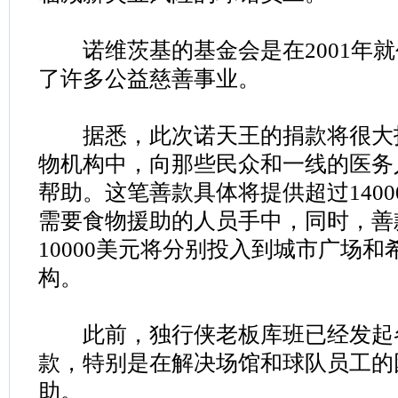
诺维茨基的基金会是在2001年就
了许多公益慈善事业。
据悉，此次诺天王的捐款将很大
物机构中，向那些民众和一线的医务
帮助。这笔善款具体将提供超过140
需要食物援助的人员手中，同时，善款
10000美元将分别投入到城市广场
构。
此前，独行侠老板库班已经发起
款，特别是在解决场馆和球队员工的
助。