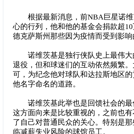
根据最新消息，前NBA巨星诺维
心的行列，他和他的基金会捐款超1
德克萨斯州那些因为疫情而受到影响
诺维茨基是独行侠队史上最伟大
退役，但和球迷们的互动依然频繁。
可，为纪念他对球队和达拉斯地区的
他名字命名的道路。
诺维茨基此举也是回馈社会的最佳
这方面向来是比较重视的，之前也有
了自己对普通民众的关心。特别是那
临减薪失业风险的球馆员工。