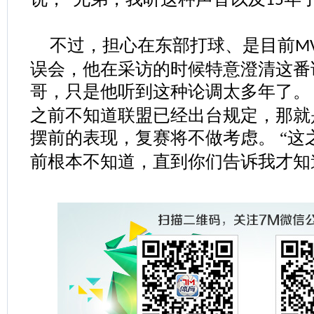
15
不过，担心在东部打球、是目前
M
误会，他在采访的时候特意澄清这番
哥，只是他听到这种论调太多年了。
之前不知道联盟已经出台规定，那就
摆前的表现，复赛将不做考虑。
“这
前根本不知道，直到你们告诉我才知