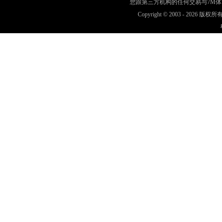
您跟第三方机构的任何交易与7M
Copyright © 2003 -
2026 版权所有 w