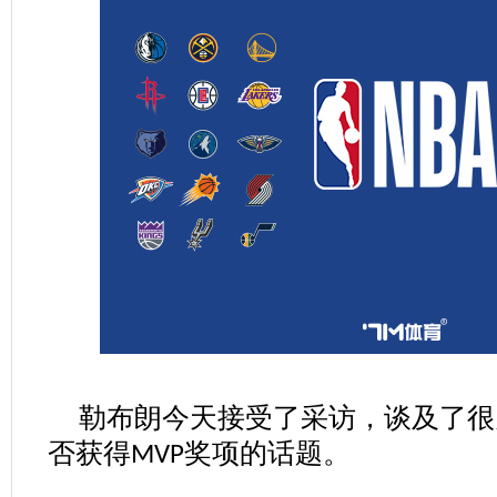
勒布朗今天接受了采访，谈及了很
否获得
奖项的话题。
MVP