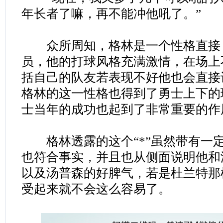
年长者了嘛，再不能冲他吼了。”
众所周知，格林是一个性格直接
员，他的打球风格充满激情，在场上
括自己的队友若表现不好他也会直接
格林的这一性格也得到了勇士上下的
士当年的成功也起到了非常重要的作
格林透露的这个“*”虽然带有一
也符合事实，并且也从侧面说明他和
以及汤普森的好脾气，若是杜兰特那
受起来就不会这么容易了。