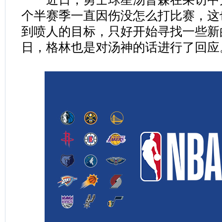
个半赛季一直因伤没怎么打比赛，这
到喷人的目标，只好开始寻找一些新
日，格林也是对汤神的话进行了回应