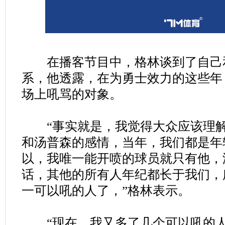
在播客节目中，格林谈到了自己
系，他透露，在为勇士效力的这些年
场上吼骂的对象。
“事实就是，我觉得大众应该理解
和汤普森的感情，当年，我们都是年
以，我唯一能开喷的球员就只有他，
话，其他的所有人年纪都长于我们，
一可以吼的人了，”格林表示。
“现在，我又多了几个可以吼的人