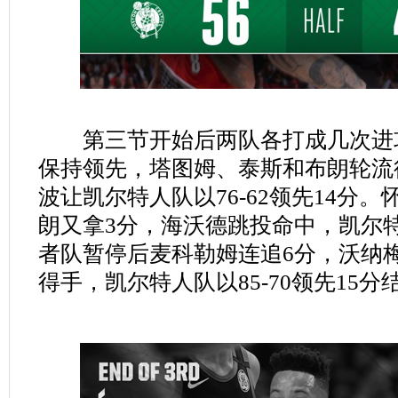
第三节开始后两队各打成几次进
保持领先，塔图姆、泰斯和布朗轮流得
波让凯尔特人队以76-62领先14分
朗又拿3分，海沃德跳投命中，凯尔特
者队暂停后麦科勒姆连追6分，沃纳
得手，凯尔特人队以85-70领先15