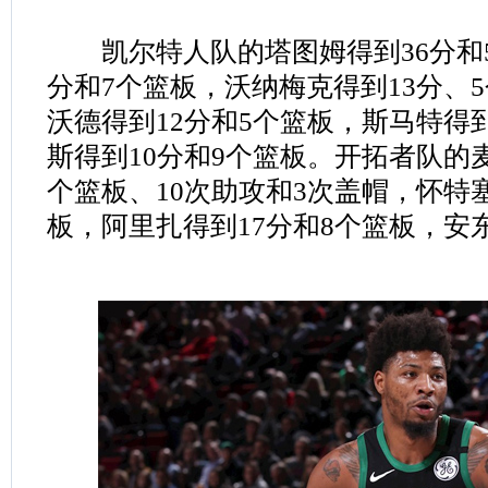
凯尔特人队的塔图姆得到36分和5
分和7个篮板，沃纳梅克得到13分、
沃德得到12分和5个篮板，斯马特得到
斯得到10分和9个篮板。开拓者队的麦
个篮板、10次助攻和3次盖帽，怀特塞
板，阿里扎得到17分和8个篮板，安