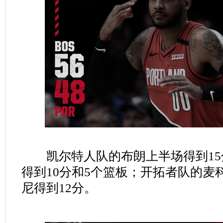
凯尔特人队的布朗上半场得到15
得到10分和5个篮板；开拓者队的麦
尼得到12分。