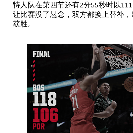
特人队在第四节还有2分55秒时以111
让比赛没了悬念，双方都换上替补，凯尔
获胜。