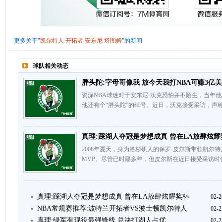
更多关于"
凯尔特人
开拓者
安东尼
塔图姆
"的新闻
球队相关动态
胖头陀:字母哥像我 放今天我打NBA可赚3亿
资深NBA球迷对于安东尼-沃克恐怕并不陌生，当年
他还有个“胖头陀”的绰号。近日，沃克接受采访，声
真理:踩湖人夺冠是梦想成真 曾在LA放肆炫耀
2008年夏天，身为洛杉矶人的保罗-皮尔斯带领凯尔
MVP。尽管已时隔多年，但皮尔斯在近日接受采访时
真理:踩湖人夺冠是梦想成真 曾在LA放肆炫耀奖杯
02-2
NBA常规赛推荐:波特兰开拓者VS波士顿凯尔特人
02-2
真理:绿军有现役最强锋线 总决打湖人占优
02-2