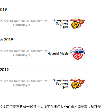
浙江广厦三队就一起携手参加了在澳门举办的非凡12赛事，这项赛